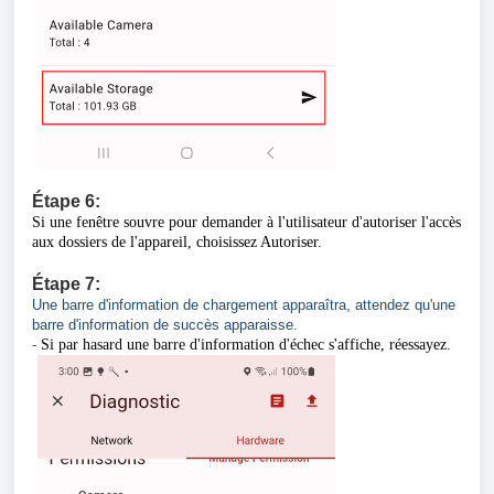
Étape
6:
Si une fenêtre souvre pour demander à l'utilisateur d'autoriser l'accès
aux dossiers de l'appareil, choisissez Autoriser.
Étape
7:
Une barre d'information de chargement apparaîtra, attendez qu'une
barre d'information de succès apparaisse.
-
Si par hasard une barre d'information d'échec s'affiche, réessayez.