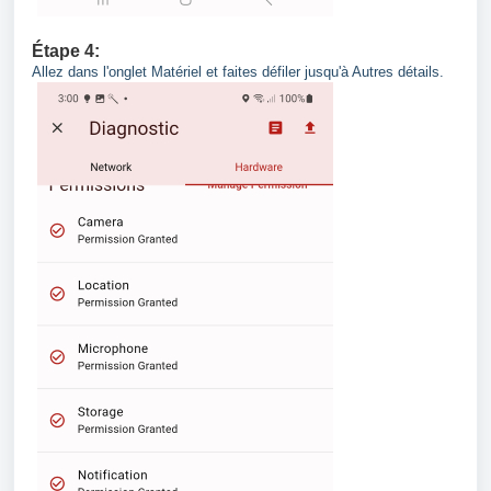
Étape 4:
Allez dans l'onglet Matériel et faites défiler jusqu'à Autres détails.