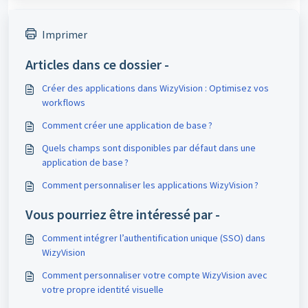
Imprimer
Articles dans ce dossier -
Créer des applications dans WizyVision : Optimisez vos
workflows
Comment créer une application de base ?
Quels champs sont disponibles par défaut dans une
application de base ?
Comment personnaliser les applications WizyVision ?
Vous pourriez être intéressé par -
Comment intégrer l’authentification unique (SSO) dans
WizyVision
Comment personnaliser votre compte WizyVision avec
votre propre identité visuelle