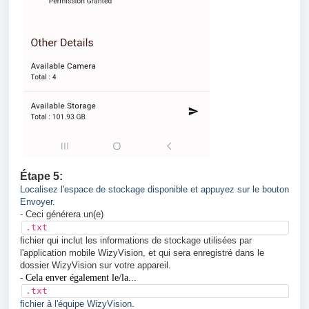
Étape
5:
Localisez l'espace de stockage disponible et appuyez sur le bouton
Envoyer.
- Ceci générera un(e)
.txt
fichier qui inclut les informations de stockage utilisées par
l'application mobile WizyVision, et qui sera enregistré dans le
dossier WizyVision sur votre appareil.
-
Cela enver également le/la...
.txt
fichier à l'équipe WizyVision.