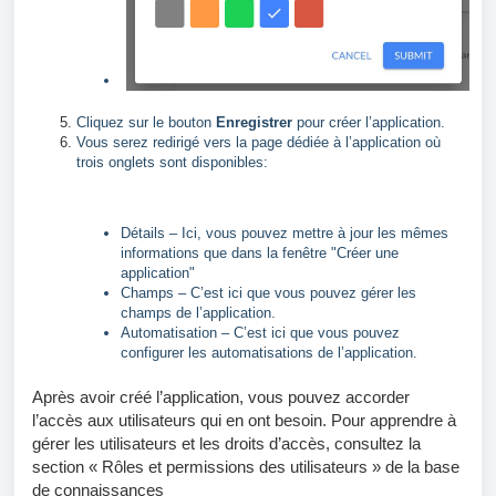
Cliquez sur le bouton
Enregistrer
pour créer l’application.
Vous serez redirigé vers la page dédiée à l’application où
trois onglets sont disponibles:
Détails – Ici, vous pouvez mettre à jour les mêmes
informations que dans la fenêtre "Créer une
application"
Champs – C’est ici que vous pouvez gérer les
champs de l’application.
Automatisation – C’est ici que vous pouvez
configurer les automatisations de l’application.
Après avoir créé l’application, vous pouvez accorder
l’accès aux utilisateurs qui en ont besoin. Pour apprendre à
gérer les utilisateurs et les droits d’accès, consultez la
section « Rôles et permissions des utilisateurs » de la base
de connaissances