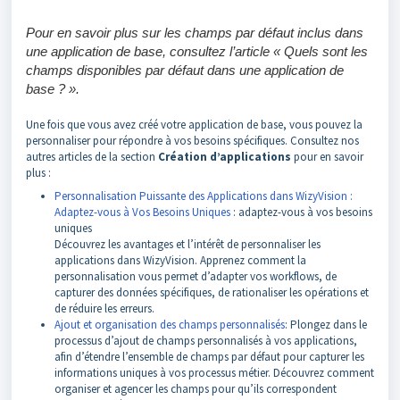
Pour en savoir plus sur les champs par défaut inclus dans
une application de base, consultez l’article « Quels sont les
champs disponibles par défaut dans une application de
base ? ».
Une fois que vous avez créé votre application de base, vous pouvez la
personnaliser pour répondre à vos besoins spécifiques. Consultez nos
autres articles de la section
Création d’applications
pour en savoir
plus :
Personnalisation Puissante des Applications dans WizyVision :
Adaptez-vous à Vos Besoins Uniques
: adaptez-vous à vos besoins
uniques
Découvrez les avantages et l’intérêt de personnaliser les
applications dans WizyVision. Apprenez comment la
personnalisation vous permet d’adapter vos workflows, de
capturer des données spécifiques, de rationaliser les opérations et
de réduire les erreurs.
Ajout et organisation des champs personnalisés
: Plongez dans le
processus d’ajout de champs personnalisés à vos applications,
afin d’étendre l’ensemble de champs par défaut pour capturer les
informations uniques à vos processus métier. Découvrez comment
organiser et agencer les champs pour qu’ils correspondent