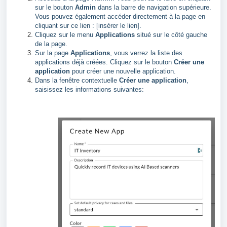
sur le bouton
Admin
dans la barre de navigation supérieure.
Vous pouvez également accéder directement à la page en
cliquant sur ce lien : [insérer le lien].
Cliquez sur le menu
Applications
situé sur le côté gauche
de la page.
Sur la page
Applications
, vous verrez la liste des
applications déjà créées. Cliquez sur le bouton
Créer une
application
pour créer une nouvelle application.
Dans la fenêtre contextuelle
Créer une application
,
saisissez les informations suivantes: