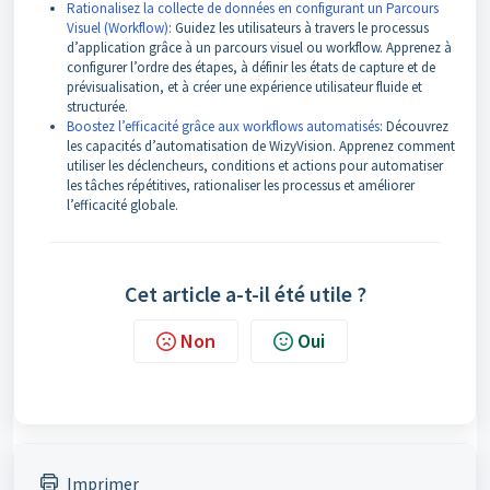
Rationalisez la collecte de données en configurant un Parcours
Visuel (Workflow)
: Guidez les utilisateurs à travers le processus
d’application grâce à un parcours visuel ou workflow. Apprenez à
configurer l’ordre des étapes, à définir les états de capture et de
prévisualisation, et à créer une expérience utilisateur fluide et
structurée.
Boostez l’efficacité grâce aux workflows automatisés
: Découvrez
les capacités d’automatisation de WizyVision. Apprenez comment
utiliser les déclencheurs, conditions et actions pour automatiser
les tâches répétitives, rationaliser les processus et améliorer
l’efficacité globale.
Cet article a-t-il été utile ?
Non
Oui
Imprimer