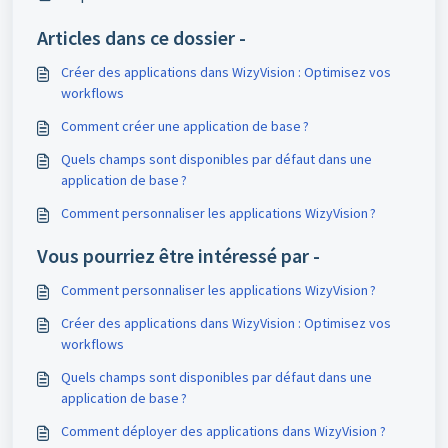
Articles dans ce dossier -
Créer des applications dans WizyVision : Optimisez vos
workflows
Comment créer une application de base ?
Quels champs sont disponibles par défaut dans une
application de base ?
Comment personnaliser les applications WizyVision ?
Vous pourriez être intéressé par -
Comment personnaliser les applications WizyVision ?
Créer des applications dans WizyVision : Optimisez vos
workflows
Quels champs sont disponibles par défaut dans une
application de base ?
Comment déployer des applications dans WizyVision ?