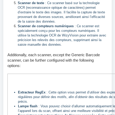
Scanner de texte
: Ce scanner basé sur la technologie
OCR (reconnaissance optique de caractères) permet
d’extraire le texte des images. Il facilite la capture de texte
provenant de diverses sources, améliorant ainsi l’efficacité
de la saisie des données.
Scanner de compteurs numériques
: Ce scanner est
spécialement conçu pour les compteurs numériques. Il
utilise la technologie OCR de WizyVision pour extraire avec
précision les relevés des compteurs, supprimant ainsi la
saisie manuelle des données.
Additionally, each scanner, except the Generic Barcode
scanner, can be further configured with the following
options:
Extracteur RegEx
: Cette option vous permet d’utiliser des expr
régulières pour définir des motifs, afin d’obtenir des résultats de 
précis.
Lampe flash
: Vous pouvez choisir d’allumer automatiquement le
l’appareil lors du scan, offrant ainsi une meilleure visibilité et pré