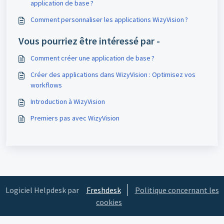
application de base ?
Comment personnaliser les applications WizyVision ?
Vous pourriez être intéressé par -
Comment créer une application de base ?
Créer des applications dans WizyVision : Optimisez vos
workflows
Introduction à WizyVision
Premiers pas avec WizyVision
Logiciel Helpdesk par
Freshdesk
Politique concernant les
cookies