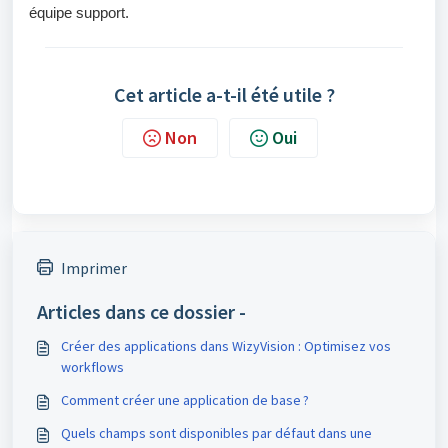
équipe support.
Cet article a-t-il été utile ?
Non
Oui
Imprimer
Articles dans ce dossier -
Créer des applications dans WizyVision : Optimisez vos
workflows
Comment créer une application de base ?
Quels champs sont disponibles par défaut dans une