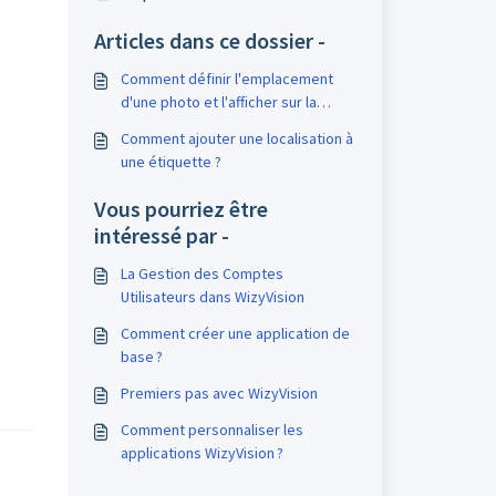
Articles dans ce dossier -
Comment définir l'emplacement
d'une photo et l'afficher sur la
carte ?
Comment ajouter une localisation à
une étiquette ?
Vous pourriez être
intéressé par -
La Gestion des Comptes
Utilisateurs dans WizyVision
Comment créer une application de
base ?
Premiers pas avec WizyVision
Comment personnaliser les
applications WizyVision ?