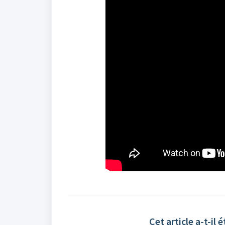
Cet article a-t-il é