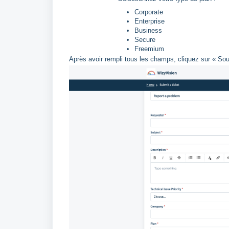
Corporate
Enterprise
Business
Secure
Freemium
Après avoir rempli tous les champs, cliquez sur « Sou