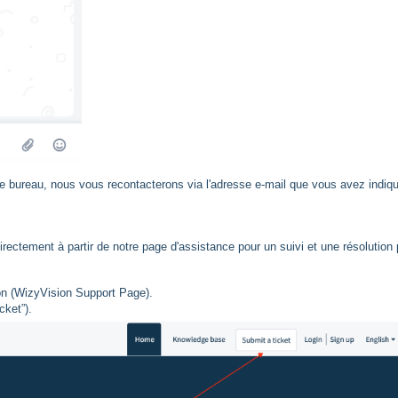
bureau, nous vous recontacterons via l'adresse e-mail que vous avez indiq
rectement à partir de notre page d'assistance pour un suivi et une résolution 
on (WizyVision Support Page).
cket”).