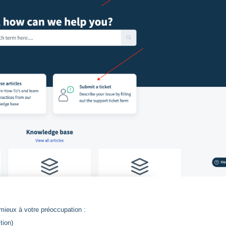
 mieux à votre préoccupation :
tion)