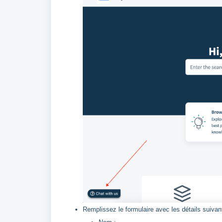
Remplissez le formulaire avec les détails suivan