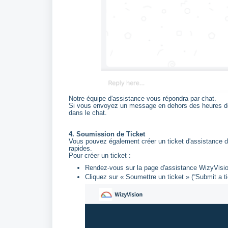
Notre équipe d'assistance vous répondra par chat.
Si vous envoyez un message en dehors des heures de 
dans le chat.
4. Soumission de Ticket
Vous pouvez également créer un ticket d'assistance di
rapides.
Pour créer un ticket :
Rendez-vous sur la page d'assistance WizyVisi
Cliquez sur « Soumettre un ticket » (“Submit a ti