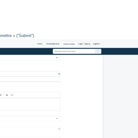
mettre » (“Submit”).