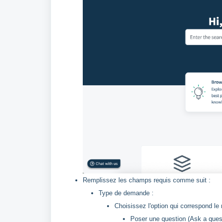
Remplissez les champs requis comme suit :
Type de demande :
Choisissez l'option qui correspond le
Poser une question (Ask a ques