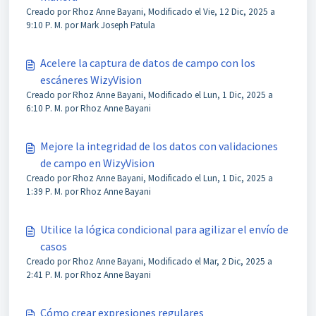
Creado por Rhoz Anne Bayani, Modificado el Vie, 12 Dic, 2025 a
9:10 P. M. por Mark Joseph Patula
Acelere la captura de datos de campo con los
escáneres WizyVision
Creado por Rhoz Anne Bayani, Modificado el Lun, 1 Dic, 2025 a
6:10 P. M. por Rhoz Anne Bayani
Mejore la integridad de los datos con validaciones
de campo en WizyVision
Creado por Rhoz Anne Bayani, Modificado el Lun, 1 Dic, 2025 a
1:39 P. M. por Rhoz Anne Bayani
Utilice la lógica condicional para agilizar el envío de
casos
Creado por Rhoz Anne Bayani, Modificado el Mar, 2 Dic, 2025 a
2:41 P. M. por Rhoz Anne Bayani
Cómo crear expresiones regulares