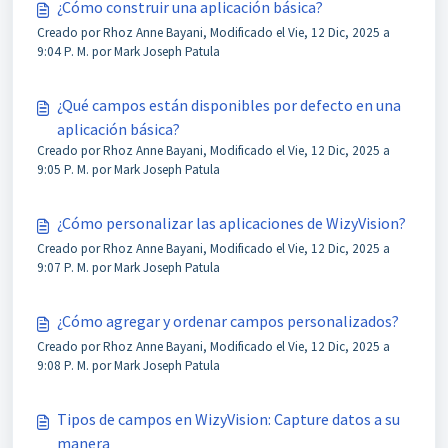
¿Cómo construir una aplicación básica?
Creado por Rhoz Anne Bayani, Modificado el Vie, 12 Dic, 2025 a
9:04 P. M. por Mark Joseph Patula
¿Qué campos están disponibles por defecto en una
aplicación básica?
Creado por Rhoz Anne Bayani, Modificado el Vie, 12 Dic, 2025 a
9:05 P. M. por Mark Joseph Patula
¿Cómo personalizar las aplicaciones de WizyVision?
Creado por Rhoz Anne Bayani, Modificado el Vie, 12 Dic, 2025 a
9:07 P. M. por Mark Joseph Patula
¿Cómo agregar y ordenar campos personalizados?
Creado por Rhoz Anne Bayani, Modificado el Vie, 12 Dic, 2025 a
9:08 P. M. por Mark Joseph Patula
Tipos de campos en WizyVision: Capture datos a su
manera