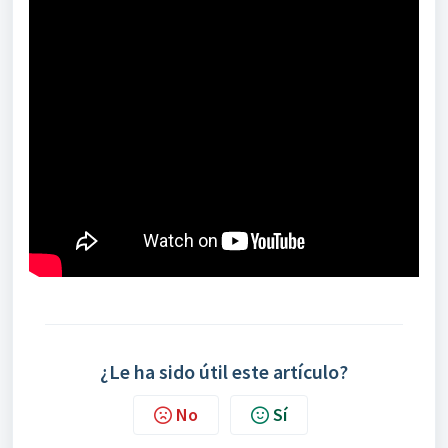
¿Le ha sido útil este artículo?
No
Sí