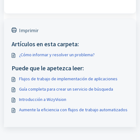
Imprimir
Artículos en esta carpeta:
¿Cómo informar y resolver un problema?
Puede que le apetezca leer:
Flujos de trabajo de implementación de aplicaciones
Guía completa para crear un servicio de búsqueda
Introducción a WizyVision
Aumente la eficiencia con flujos de trabajo automatizados