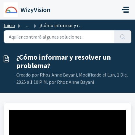
Saltar al contenido principal
WizyVision
Inicio
...
¿Cómo informar y resolver un problema?
¿Cómo informar y resolver un
problema?
Creado por Rhoz Anne Bayani, Modificado el Lun, 1 Dic,
2025 a 1:10 P. M. por Rhoz Anne Bayani