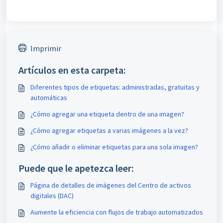
Imprimir
Artículos en esta carpeta:
Diferentes tipos de etiquetas: administradas, gratuitas y
automáticas
¿Cómo agregar una etiqueta dentro de una imagen?
¿Cómo agregar etiquetas a varias imágenes a la vez?
¿Cómo añadir o eliminar etiquetas para una sola imagen?
Puede que le apetezca leer:
Página de detalles de imágenes del Centro de activos
digitales (DAC)
Aumente la eficiencia con flujos de trabajo automatizados