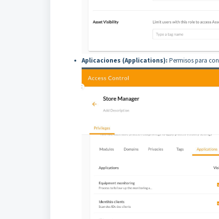
Aplicaciones (Applications):
Permisos para contr