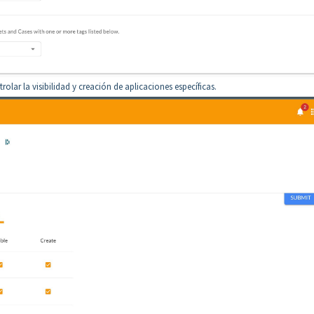
olar la visibilidad y creación de aplicaciones específicas.