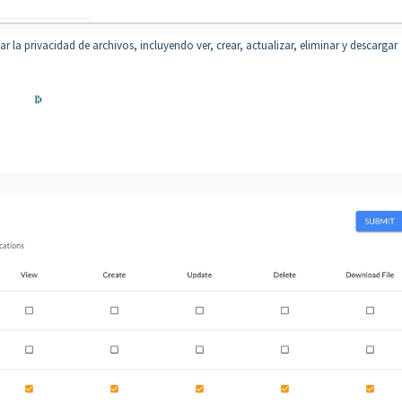
 la privacidad de archivos, incluyendo ver, crear, actualizar, eliminar y descargar