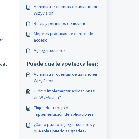
Administrar cuentas de usuario en
WizyVision
Roles y permisos de usuario
Mejores prácticas de control de
les
acceso
Agregar usuarios
Puede que le apetezca leer:
tente
Administrar cuentas de usuario en
WizyVision
¿Cómo implementar aplicaciones
en WizyVision?
Flujos de trabajo de
implementación de aplicaciones
¿Cómo puedo agregar usuarios y
qué roles puedo asignarles?