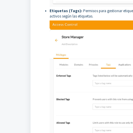
Etiquetas (Tags):
Permisos para gestionar etiquet
activos según las etiquetas.