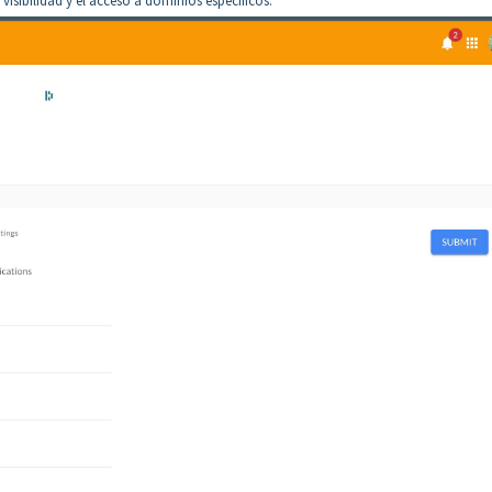
visibilidad y el acceso a dominios específicos.