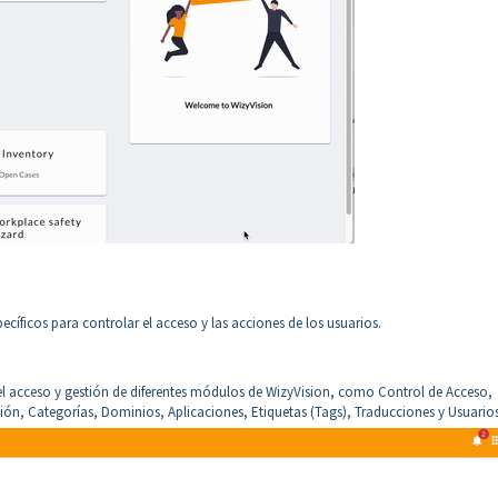
ecíficos para controlar el acceso y las acciones de los usuarios.
l acceso y gestión de diferentes módulos de WizyVision, como Control de Acceso,
ión, Categorías, Dominios, Aplicaciones, Etiquetas (Tags), Traducciones y Usuarios