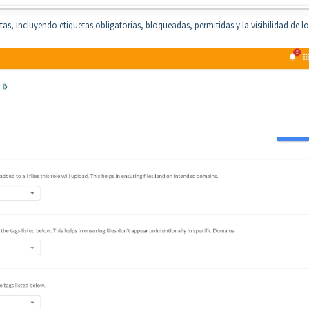
as, incluyendo etiquetas obligatorias, bloqueadas, permitidas y la visibilidad de lo