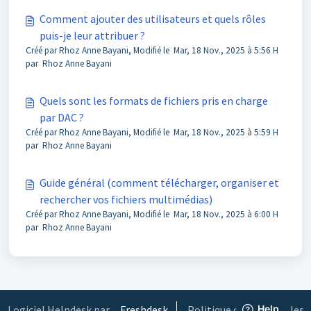
Comment ajouter des utilisateurs et quels rôles
puis-je leur attribuer ?
Créé par Rhoz Anne Bayani, Modifié le Mar, 18 Nov., 2025 à 5:56 H
par Rhoz Anne Bayani
Quels sont les formats de fichiers pris en charge
par DAC ?
Créé par Rhoz Anne Bayani, Modifié le Mar, 18 Nov., 2025 à 5:59 H
par Rhoz Anne Bayani
Guide général (comment télécharger, organiser et
rechercher vos fichiers multimédias)
Créé par Rhoz Anne Bayani, Modifié le Mar, 18 Nov., 2025 à 6:00 H
par Rhoz Anne Bayani
Logiciel Helpdesk par
Freshdesk
Politique concernant les