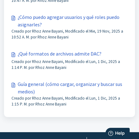
10:47 A. M. por Rhoz Anne Bayani
¿Cómo puedo agregar usuarios y qué roles puedo
asignarles?
Creado por Rhoz Anne Bayani, Modificado el Mie, 19 Nov, 2025 a
10:52 A. M. por Rhoz Anne Bayani
¿Qué formatos de archivos admite DAC?
Creado por Rhoz Anne Bayani, Modificado el Lun, 1 Dic, 2025 a
1:14 P. M. por Rhoz Anne Bayani
Guía general (cómo cargar, organizar y buscar sus
medios)
Creado por Rhoz Anne Bayani, Modificado el Lun, 1 Dic, 2025 a
1:15 P. M. por Rhoz Anne Bayani