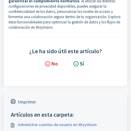
garantizar el cumplimiento normativo
. Al utilizar las distintas
configuraciones de privacidad disponibles, puedes asegurar la
confidencialidad de los datos, personalizar los niveles de acceso y
fomentar una colaboración segura dentro de tu organización. Explora
estas funcionalidades para optimizar la gestión de datos y los flujos de
colaboración en WizyVision.
¿Le ha sido útil este artículo?
No
Sí
Imprimir
Artículos en esta carpeta:
Administrar cuentas de usuario en WizyVision