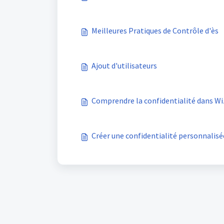
Meilleures Pratiques de Contrôle d'ès
Ajout d'utilisateurs
Comprendre la confidentialité dans Wi
Créer une confidentialité personnalisé