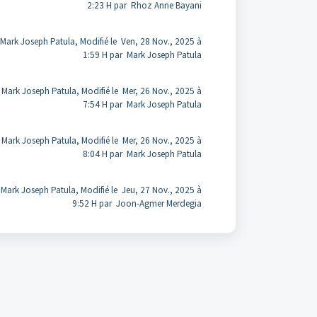
2:23 H par Rhoz Anne Bayani
 Mark Joseph Patula, Modifié le Ven, 28 Nov., 2025 à
1:59 H par Mark Joseph Patula
 Mark Joseph Patula, Modifié le Mer, 26 Nov., 2025 à
7:54 H par Mark Joseph Patula
 Mark Joseph Patula, Modifié le Mer, 26 Nov., 2025 à
8:04 H par Mark Joseph Patula
 Mark Joseph Patula, Modifié le Jeu, 27 Nov., 2025 à
9:52 H par Joon-Agmer Merdegia