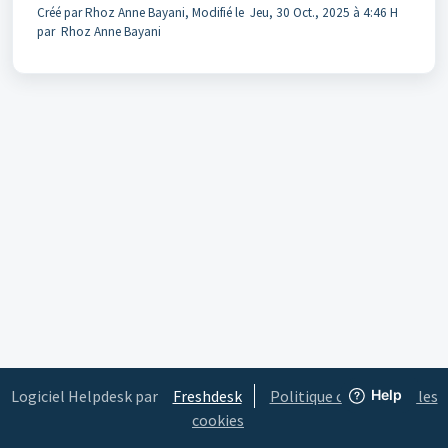
Créé par Rhoz Anne Bayani, Modifié le Jeu, 30 Oct., 2025 à 4:46 H
par Rhoz Anne Bayani
Logiciel Helpdesk par
Freshdesk
Politique concernant les
cookies