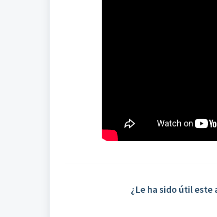
¿Le ha sido útil este 