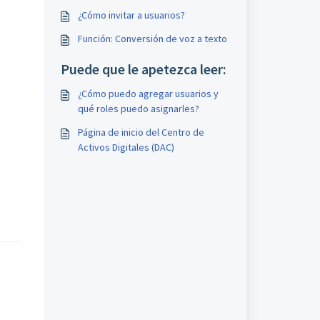
¿Cómo invitar a usuarios?
Función: Conversión de voz a texto
Puede que le apetezca leer:
¿Cómo puedo agregar usuarios y
qué roles puedo asignarles?
Página de inicio del Centro de
Activos Digitales (DAC)